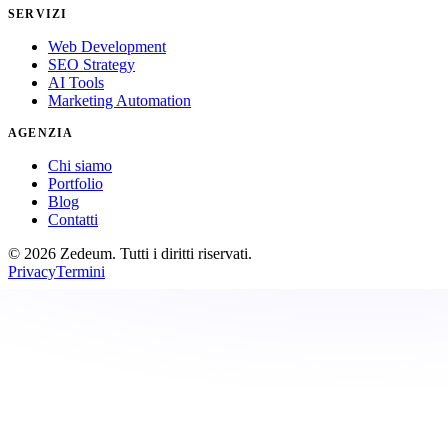
SERVIZI
Web Development
SEO Strategy
AI Tools
Marketing Automation
AGENZIA
Chi siamo
Portfolio
Blog
Contatti
©
2026
Zedeum.
Tutti i diritti riservati.
Privacy
Termini